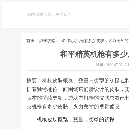
您的游戏宝典，关注我！
首页
>
游戏攻略
> 和平精英机枪有多少皮肤，火力美学
和平精英机枪有多少
时间：2026-07-07 12:1
摘要：机枪皮肤概览，数量与类型的初探在
据着独特地位，而围绕它们所设计的皮肤，
版本的持续更新，游戏内机枪的皮肤总数已超
英机枪有多少皮肤，火力美学的视觉盛宴
机枪皮肤概览，数量与类型的初探