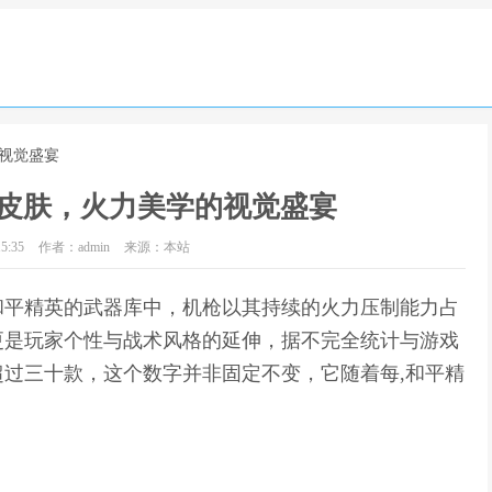
的视觉盛宴
皮肤，火力美学的视觉盛宴
5:35
作者：admin
来源：本站
和平精英的武器库中，机枪以其持续的火力压制能力占
更是玩家个性与战术风格的延伸，据不完全统计与游戏
过三十款，这个数字并非固定不变，它随着每,和平精