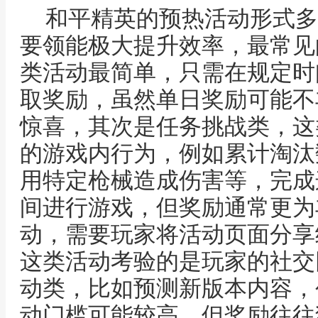
和平精英的预热活动形式多
要领能极大提升效率，最常见
类活动最简单，只需在规定时
取奖励，虽然单日奖励可能不
惊喜，其次是任务挑战类，这
的游戏内行为，例如累计淘汰
用特定枪械造成伤害等，完成
间进行游戏，但奖励通常更为
动，需要玩家将活动页面分享
这类活动考验的是玩家的社交
动类，比如预测新版本内容，
动门槛可能较高，但奖励往往