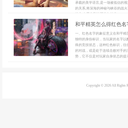
承载的美学语言,是一场被低估的视
的关系,将深海的神秘与峡谷的战
核心,在于色彩的迁徙与转化,...
和平精英怎么得红色名
一、红色名字的象征意义在和平精
独特的身份标识，当玩家的名字以
殊的竞技状态，这种红色标识，往
的对战，或是处于连续击败对手的
势，它不仅是对玩家自身状态的提示，
Copyright © 2026 All Rights