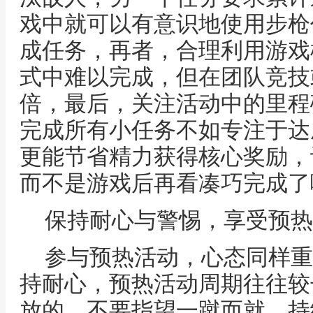
戏中就可以有意识地使用步枪
成任务，再者，合理利用游戏
式中难以完成，但在团队竞技
倍，最后，关注活动中的里程
完成所有小任务不如专注于达
更能节省精力获得核心奖励，
而不是游戏后再看凑巧完成了
保持耐心与警惕，享受预热
参与预热活动，心态同样重
持耐心，预热活动周期往往较
放的，不要指望一蹴而就，持