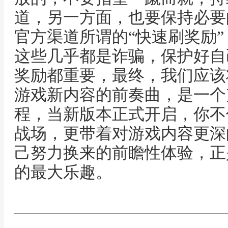
道，另一方面，也要保持必要
官方渠道所谓的“快速刷奖励”
这些几乎都是诈骗，保护好自
奖励都重要，最终，我们应该
游戏新内容的前奏曲，是一个
程，当新版本正式开启，你不
战场，更带着对游戏内容更深
己努力换来的前瞻性体验，正
的最大乐趣。