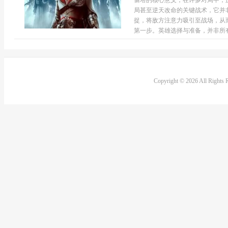
偷塔的核心意义，在许多对局中，
局甚至逆天改命的关键战术，它并
捉，将敌方注意力吸引至战场，从
第一步。英雄选择与准备，并非所有.
Copyright © 2026 All Rights