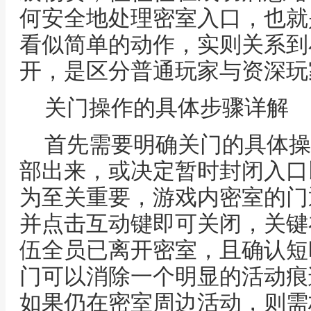
何安全地处理密室入口，也就
看似简单的动作，实则关系到
开，是区分普通玩家与资深玩
关门操作的具体步骤详解
首先需要明确关门的具体操
部出来，或决定暂时封闭入口
为至关重要，游戏内密室的门
并点击互动键即可关闭，关键
伍全员已离开密室，且确认短
门可以消除一个明显的活动痕
如果仍在密室周边活动，则需