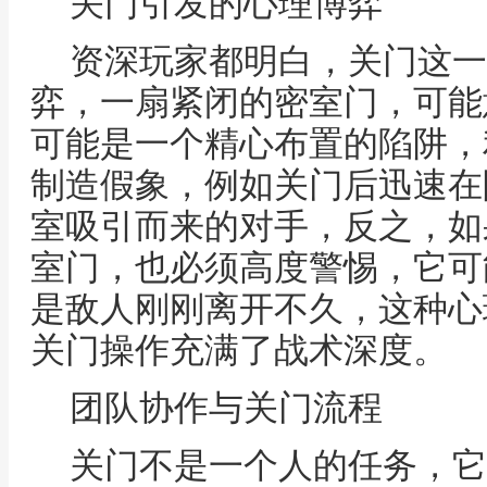
关门引发的心理博弈
资深玩家都明白，关门这一
弈，一扇紧闭的密室门，可能
可能是一个精心布置的陷阱，
制造假象，例如关门后迅速在
室吸引而来的对手，反之，如
室门，也必须高度警惕，它可
是敌人刚刚离开不久，这种心
关门操作充满了战术深度。
团队协作与关门流程
关门不是一个人的任务，它