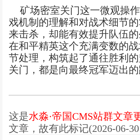
矿场密室关门这一微观操作
戏机制的理解和对战术细节的
来击杀，却能有效提升队伍的
在和平精英这个充满变数的战
节处理，构筑起了通往胜利的
关门，都是向最终冠军迈出的
这是
水淼·帝国CMS站群文章
文章，故有此标记(2026-06-30 12