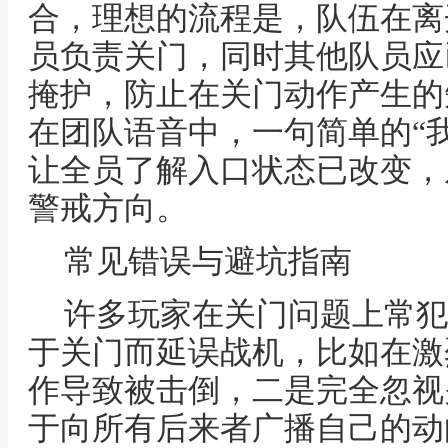
合，理想的流程是，队伍在离
员负责关门，同时其他队员应
掩护，防止在关门动作产生的
在团队语音中，一句简单的“
让全员了解入口状态已改变，
警戒方向。
常见错误与避坑指南
许多玩家在关门问题上常犯
于关门而延误战机，比如在激
作导致被击倒，二是完全忽视
于向所有后来者广播自己的动