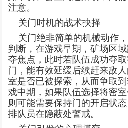
注意。
关门时机的战术抉择
关门绝非简单的机械动作，
判断，在游戏早期，矿场区域
夺焦点，此时若队伍成功夺取
门，能有效延缓后续赶来敌人
室是否已被探索，从而争取到
戏中期，如果队伍选择将密室
则可能需要保持门的开启状态
排队员在隐蔽处警戒。