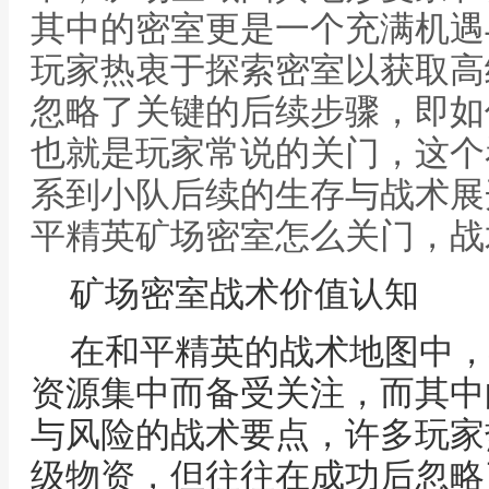
其中的密室更是一个充满机遇
玩家热衷于探索密室以获取高
忽略了关键的后续步骤，即如
也就是玩家常说的关门，这个
系到小队后续的生存与战术展
平精英矿场密室怎么关门，战
矿场密室战术价值认知
在和平精英的战术地图中，
资源集中而备受关注，而其中
与风险的战术要点，许多玩家
级物资，但往往在成功后忽略