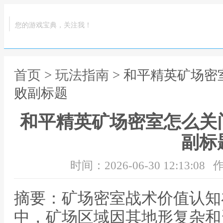
您的游戏宝典，关注我！
首页
>
玩法指南
> 和平精英矿场
败副标题
和平精英矿场密室怎么关
副标
时间：2026-06-30 12:13:08
作
摘要：矿场密室战术价值认知
中，矿场区域因其地形复杂和