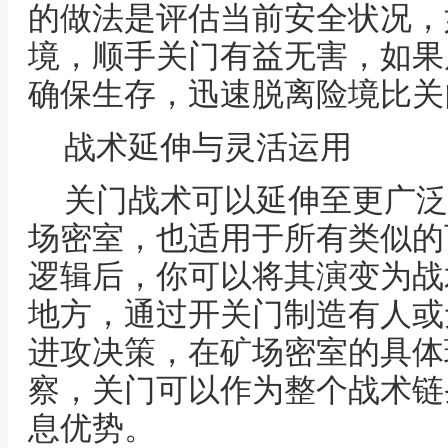
的做法是评估当前安全状况，
境，顺手关门有益无害，如果
确保生存，迅速脱离险境比关
战术延伸与灵活运用
关门战术可以延伸至更广泛
场密室，也适用于所有类似的
逻辑后，你可以将其演变为战
地方，通过开关门制造有人或
进攻决策，在矿场密室的具体
察，关门可以作为整个战术链
息优势。