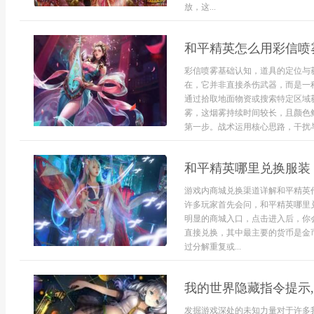
放，这...
和平精英怎么用彩信喷
彩信喷雾基础认知，道具的定位与
在，它并非直接杀伤武器，而是一
通过拾取地面物资或搜索特定区域
雾，这烟雾持续时间较长，且颜色
第一步。战术运用核心思路，干扰与
和平精英哪里兑换服装
游戏内商城兑换渠道详解和平精英
许多玩家首先会问，和平精英哪里
明显的商城入口，点击进入后，你
直接兑换，其中最主要的货币是金
过分解重复或...
我的世界隐藏指令提示
发掘游戏深处的未知力量对于许多