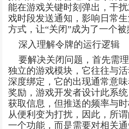
能在游戏关键时刻弹出，干扰
戏时段发送通知，影响日常生
方式，让“关闭”成为了一个
深入理解令牌的运行逻辑
要解决关闭问题，首先需理
独立的游戏模块，它往往与活
深度绑定，它的出现通常意味
奖励，游戏开发者设计此系统
获取信息，但推送的频率与时
从便利变为打扰，因此，所谓
一个功能，而是需要对相关通